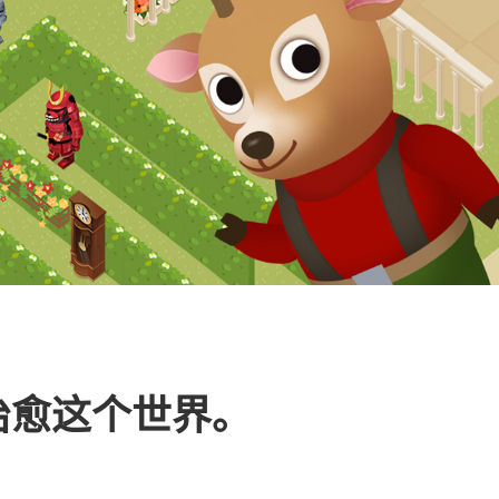
治愈这个世界。