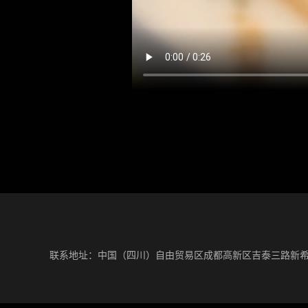
联系地址：中国（四川）自由贸易区成都高新区吉泰三路新