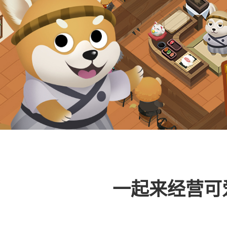
一起来经营可