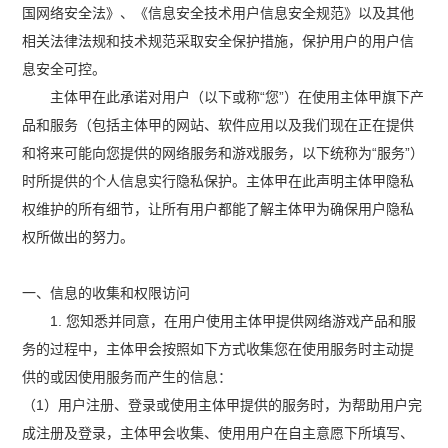
国网络安全法》、《信息安全技术用户信息安全规范》以及其他
相关法律法规和技术规范采取安全保护措施，保护用户的用户信
息安全可控。
主体甲在此承诺对用户（以下或称“您”）在使用主体甲旗下产
品和服务（包括主体甲的网站、软件应用以及我们现在正在提供
和将来可能向您提供的网络服务和游戏服务，以下统称为“服务”）
时所提供的个人信息实行隐私保护。主体甲在此声明主体甲隐私
权维护的所有细节，让所有用户都能了解主体甲为确保用户隐私
权所做出的努力。
一、信息的收集和权限访问
1. 您知悉并同意，在用户使用主体甲提供网络游戏产品和服
务的过程中，主体甲会按照如下方式收集您在使用服务时主动提
供的或因使用服务而产生的信息：
（1）用户注册、登录或使用主体甲提供的服务时，为帮助用户完
成注册及登录，主体甲会收集、使用用户在自主意愿下所填写、