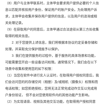
（8）用户与主体甲联系时，主体甲会要求用户提供必要的个人信
息以匹配并核验用户身份，保证用户的账户安全。为处理用户诉
求，主体甲会收集并保存用户提供的信息，以及用户的咨询或相
关处理记录。
（9）在获取用户的同意后，主体甲通过合法途径从第三方处收集
取得的相关信息。
2. 对于您提供上述信息，我们将根据本协议约定妥善存储和
处理，并采取充分保护措施予以保护。
3. 我们在提供服务的过程中，基于服务的具体场景和功能，
可能需要您开启一些设备访问权限。通常情况下，我们会在以下
场景中收集和使用您的如下权限：
（1）当您在软件中进行实人认证时，在取得用户授权同意后，我
们会访问您的的存储空间（相册）及/或相机（摄像头）权限和而
电话权限；如您拒绝授权，您将无法正常完成动作交互以完成用
户身份验证， 但不会对您使用软件内的其他功能产生影响。
（2）为实现语音、视频及其他交互功能，在取得用户授权同意