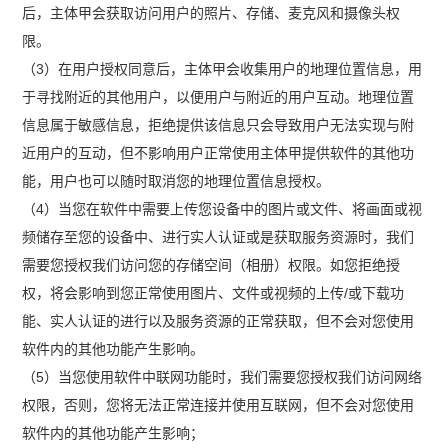
后，主体甲会获取访问用户的照片、存储、麦克风和摄像头权
限。
（3）在用户授权同意后，主体甲会收集用户的地理位置信息，用
于寻找附近的其他用户，以便用户与附近的用户互动。地理位置
信息属于敏感信息，拒绝提供该信息只会导致用户无法实现与附
近用户的互动，但不影响用户正常使用主体甲提供软件的其他功
能，用户也可以随时取消您的地理位置信息授权。
（4）当您在软件中需要上传您设备中的图片或文件、将画面或视
频储存至您的设备中、进行实人认证或是获取服务资源时，我们
需要您授权我们访问您的存储空间（相册）权限。如您拒绝授
权，将会影响到您正常使用图片、文件或视频的上传/或下载功
能、实人认证的进行以及服务资源的正常获取，但不会对您使用
软件内的其他功能产生影响。
（5）当您使用软件中联网功能时，我们需要您授权我们访问网络
权限，否则，您将无法正常连接并使用互联网，但不会对您使用
软件内的其他功能产生影响；