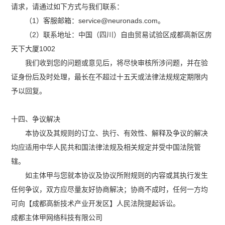
请求，请通过如下方式与我们联系：
（1）客服邮箱：service@neuronads.com。
（2）联系地址：中国（四川）自由贸易试验区成都高新区房
天下大厦1002
我们收到您的问题或意见后，将尽快审核所涉问题，并在验
证身份后及时处理，最长在不超过十五天或法律法规规定期限内
予以回复。
十四、争议解决
本协议及其规则的订立、执行、有效性、解释及争议的解决
均应适用中华人民共和国法律法规及相关规定并受中国法院管
辖。
如主体甲与您就本协议及协议所附规则的内容或其执行发生
任何争议，双方应尽量友好协商解决；协商不成时，任何一方均
可向【成都高新技术产业开发区】人民法院提起诉讼。
成都主体甲网络科技有限公司