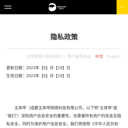
隐私政策
主体甲用户服务协议
|
用户服务协议
中文
English
更新日期：2023年【6】月【19】日
生效日期：2023年【6】月【19】日
主体甲（成都主体甲网络科技有限公司，以下称“主体甲”或
“我们”）深知用户信息安全的重要性，也尊重所有用户的信息及隐
私安全，同时为保护用户信息安全，我们将按照《中华人民共和