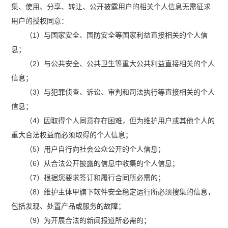
集、使用、分享、转让、公开披露用户的相关个人信息无需征求
用户的授权同意：
（1）与国家安全、国防安全等国家利益直接相关的个人信
息；
（2）与公共安全、公共卫生等重大公共利益直接相关的个人
信息；
（3）与犯罪侦查、诉讼、审判和司法执行等直接相关的个人
信息；
（4）因取得个人同意存在困难，但为维护用户或其他个人的
重大合法权益而必须取得的个人信息；
（5）用户自行向社会公众公开的个人信息；
（6）从合法公开披露的信息中收集的个人信息；
（7）根据您要求签订和履行合同所必需的；
（8）维护主体甲旗下软件安全稳定运行所必须搜集的信息，
包括发现、处置产品或服务的故障；
（9）为开展合法的新闻报道所必需的；