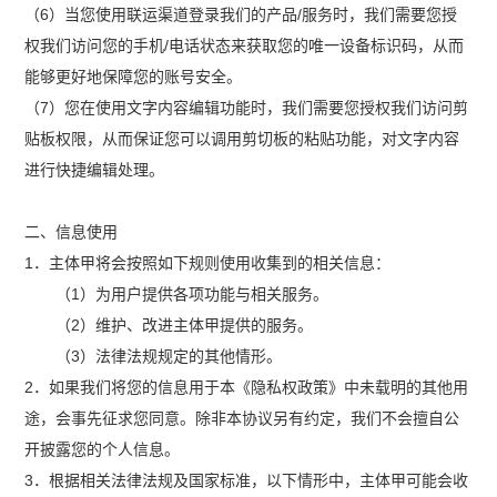
（6）当您使用联运渠道登录我们的产品/服务时，我们需要您授
权我们访问您的手机/电话状态来获取您的唯一设备标识码，从而
能够更好地保障您的账号安全。
（7）您在使用文字内容编辑功能时，我们需要您授权我们访问剪
贴板权限，从而保证您可以调用剪切板的粘贴功能，对文字内容
进行快捷编辑处理。
二、信息使用
1．主体甲将会按照如下规则使用收集到的相关信息：
（1）为用户提供各项功能与相关服务。
（2）维护、改进主体甲提供的服务。
（3）法律法规规定的其他情形。
2．如果我们将您的信息用于本《隐私权政策》中未载明的其他用
途，会事先征求您同意。除非本协议另有约定，我们不会擅自公
开披露您的个人信息。
3．根据相关法律法规及国家标准，以下情形中，主体甲可能会收