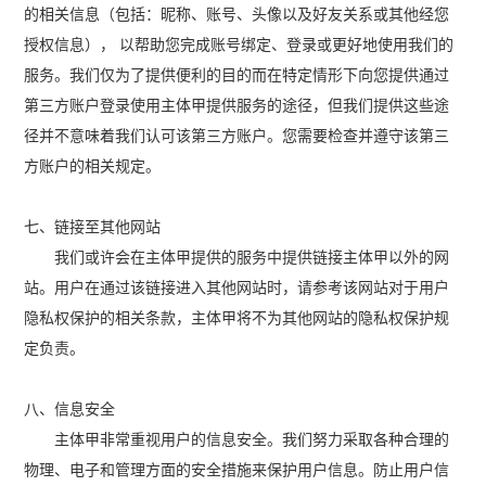
的相关信息（包括：昵称、账号、头像以及好友关系或其他经您
授权信息）， 以帮助您完成账号绑定、登录或更好地使用我们的
服务。我们仅为了提供便利的目的而在特定情形下向您提供通过
第三方账户登录使用主体甲提供服务的途径，但我们提供这些途
径并不意味着我们认可该第三方账户。您需要检查并遵守该第三
方账户的相关规定。
七、链接至其他网站
我们或许会在主体甲提供的服务中提供链接主体甲以外的网
站。用户在通过该链接进入其他网站时，请参考该网站对于用户
隐私权保护的相关条款，主体甲将不为其他网站的隐私权保护规
定负责。
八、信息安全
主体甲非常重视用户的信息安全。我们努力采取各种合理的
物理、电子和管理方面的安全措施来保护用户信息。防止用户信