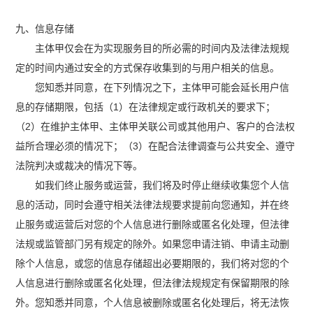
九、信息存储
主体甲仅会在为实现服务目的所必需的时间内及法律法规规
定的时间内通过安全的方式保存收集到的与用户相关的信息。
您知悉并同意，在下列情况之下，主体甲可能会延长用户信
息的存储期限，包括（1）在法律规定或行政机关的要求下；
（2）在维护主体甲、主体甲关联公司或其他用户、客户的合法权
益所合理必须的情况下；（3）在配合法律调查与公共安全、遵守
法院判决或裁决的情况下等。
如我们终止服务或运营，我们将及时停止继续收集您个人信
息的活动，同时会遵守相关法律法规要求提前向您通知，并在终
止服务或运营后对您的个人信息进行删除或匿名化处理，但法律
法规或监管部门另有规定的除外。如果您申请注销、申请主动删
除个人信息，或您的信息存储超出必要期限的，我们将对您的个
人信息进行删除或匿名化处理，但法律法规规定有保留期限的除
外。您知悉并同意，个人信息被删除或匿名化处理后，将无法恢