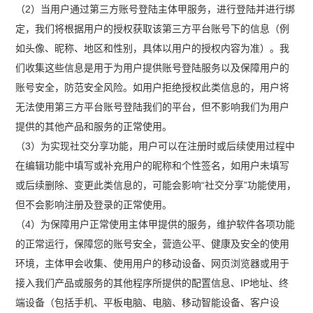
（2）当用户通过第三方账号登陆主体甲服务，进行登陆并进行绑
定，我们将根据用户的授权获取该第三方平台账号下的信息（例
如头像、昵称、地区和性别，具体以用户的授权内容为准）。我
们收集这些信息是用于为用户提供账号登陆服务以及保障用户的
账号安全，防范安全风险。如用户拒绝授权此类信息的，用户将
无法使用第三方平台账号登陆我们的平台，但不影响我们为用户
提供的其他产品和服务的正常使用。
（3）为实现社交分享功能，用户可以在注册时或后续使用过程中
在编辑功能中填写或补充用户的昵称和个性签名，如用户未填写
或后续删除、变更此类信息的，可能会影响“社交分享”功能使用，
但不会影响注册及登录的正常使用。
（4）为保障用户正常使用主体甲提供的服务，维护软件各项功能
的正常运行，保障您的账号安全，营造公平、健康及安全的使用
环境，主体甲会收集、使用用户的移动设备、网页浏览器或用于
接入我们产品或服务的其他程序所提供的配置信息、IP地址、终
端设备（包括手机、平板电脑、电脑、移动智能设备、客户设