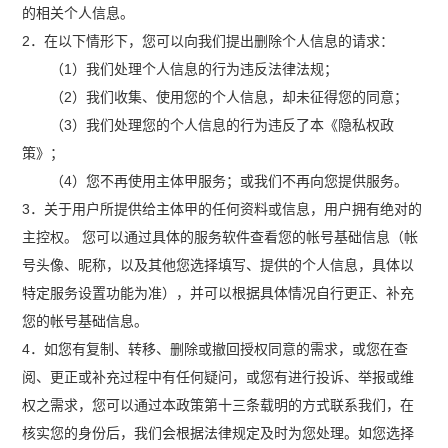
的相关个人信息。
2．在以下情形下，您可以向我们提出删除个人信息的请求：
（1）我们处理个人信息的行为违反法律法规；
（2）我们收集、使用您的个人信息，却未征得您的同意；
（3）我们处理您的个人信息的行为违反了本《隐私权政
策》；
（4）您不再使用主体甲服务；或我们不再向您提供服务。
3．关于用户所提供给主体甲的任何资料或信息，用户拥有绝对的
主控权。 您可以通过具体的服务软件查看您的帐号基础信息（帐
号头像、昵称，以及其他您选择填写、提供的个人信息，具体以
特定服务设置功能为准），并可以根据具体情况自行更正、补充
您的帐号基础信息。
4．如您有复制、转移、删除或撤回授权同意的需求，或您在查
阅、更正或补充过程中有任何疑问，或您有进行投诉、举报或维
权之需求，您可以通过本政策第十三条载明的方式联系我们，在
核实您的身份后，我们会根据法律规定及时为您处理。如您选择