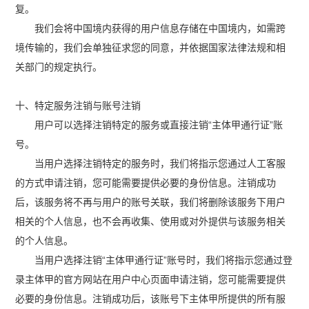
复。
我们会将中国境内获得的用户信息存储在中国境内，如需跨
境传输的，我们会单独征求您的同意，并依据国家法律法规和相
关部门的规定执行。
十、特定服务注销与账号注销
用户可以选择注销特定的服务或直接注销“主体甲通行证”账
号。
当用户选择注销特定的服务时，我们将指示您通过人工客服
的方式申请注销，您可能需要提供必要的身份信息。注销成功
后，该服务将不再与用户的账号关联，我们将删除该服务下用户
相关的个人信息，也不会再收集、使用或对外提供与该服务相关
的个人信息。
当用户选择注销“主体甲通行证”账号时，我们将指示您通过登
录主体甲的官方网站在用户中心页面申请注销，您可能需要提供
必要的身份信息。注销成功后，该账号下主体甲所提供的所有服