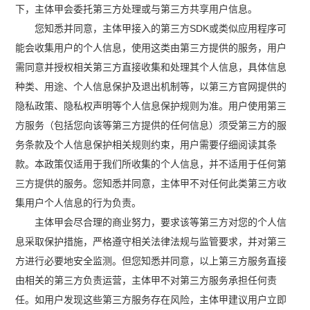
下，主体甲会委托第三方处理或与第三方共享用户信息。
您知悉并同意，主体甲接入的第三方SDK或类似应用程序可
能会收集用户的个人信息，使用这类由第三方提供的服务，用户
需同意并授权相关第三方直接收集和处理其个人信息，具体信息
种类、用途、个人信息保护及退出机制等，以第三方官网提供的
隐私政策、隐私权声明等个人信息保护规则为准。用户使用第三
方服务（包括您向该等第三方提供的任何信息）须受第三方的服
务条款及个人信息保护相关规则约束，用户需要仔细阅读其条
款。本政策仅适用于我们所收集的个人信息，并不适用于任何第
三方提供的服务。您知悉并同意，主体甲不对任何此类第三方收
集用户个人信息的行为负责。
主体甲会尽合理的商业努力，要求该等第三方对您的个人信
息采取保护措施，严格遵守相关法律法规与监管要求，并对第三
方进行必要地安全监测。但您知悉并同意，以上第三方服务直接
由相关的第三方负责运营，主体甲不对第三方服务承担任何责
任。如用户发现这些第三方服务存在风险，主体甲建议用户立即