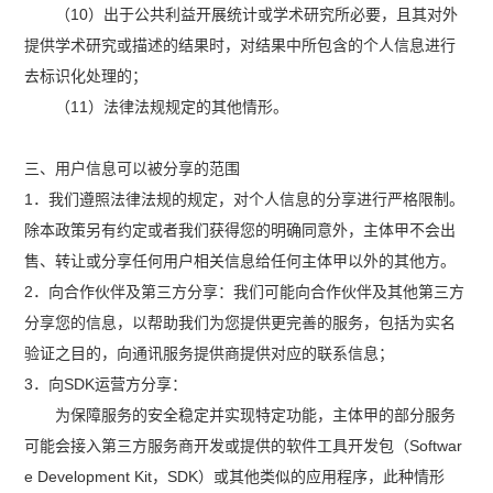
（10）出于公共利益开展统计或学术研究所必要，且其对外
提供学术研究或描述的结果时，对结果中所包含的个人信息进行
去标识化处理的；
（11）法律法规规定的其他情形。
三、用户信息可以被分享的范围
1．我们遵照法律法规的规定，对个人信息的分享进行严格限制。
除本政策另有约定或者我们获得您的明确同意外，主体甲不会出
售、转让或分享任何用户相关信息给任何主体甲以外的其他方。
2．向合作伙伴及第三方分享：我们可能向合作伙伴及其他第三方
分享您的信息，以帮助我们为您提供更完善的服务，包括为实名
验证之目的，向通讯服务提供商提供对应的联系信息；
3．向SDK运营方分享：
为保障服务的安全稳定并实现特定功能，主体甲的部分服务
可能会接入第三方服务商开发或提供的软件工具开发包（Softwar
e Development Kit，SDK）或其他类似的应用程序，此种情形