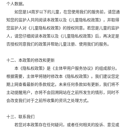
个人数据。
如您是14周岁以下的儿童，在您使用我们的服务前，请您通
知您的监护人共同阅读本政策以及《儿童隐私权政策》，并取得
您监护人对《儿童隐私权政策》的授权同意。若您是儿童的监护
人，请您仔细阅读本政策以及《儿童隐私权政策》后，再决定是
否授权同意我们的政策并帮助儿童注册、使用我们的服务。
十二、本政策的修改和更新
本《隐私权政策》是《主体甲用户服务协议》的组成部分。
根据需要，主体甲将随时修改本《隐私权政策》。我们建议您定
期上网查看最新的条款规定。未来任何条款如有更新，我们将不
主动提醒用户，亦将不会回溯网站在之前所发生的情形，同时不
会改变我们对于之前所收集的资讯之处理方式。
十三、联系我们
若您对本政策存在任何疑问，或者任何相关的投诉、意见或