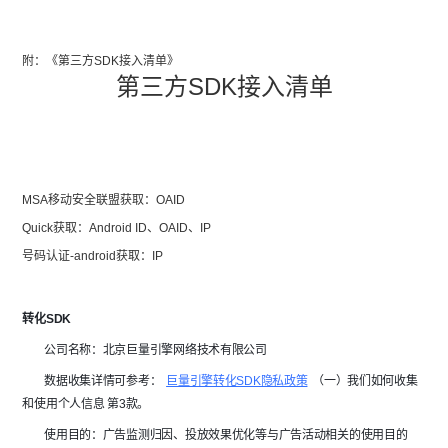
附：《第三方SDK接入清单》
第三方SDK接入清单
MSA移动安全联盟获取：OAID
Quick获取：Android ID、OAID、IP
号码认证-android获取：IP
转化SDK
        公司名称：北京巨量引擎网络技术有限公司
        数据收集详情可参考： 
巨量引擎转化SDK隐私政策
 （一）我们如何收集
和使用个人信息 第3款。
        使用目的：广告监测归因、投放效果优化等与广告活动相关的使用目的