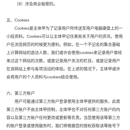
（8）涉及商业秘密的。
五、Cookies
Cookies是主体甲为了记录用户所传送至用户电脑硬盘上的一
小段资料。Cookies可以让主体甲记住某些关于用户的资讯，使用
户在浏览网页的时候更为便利。例如，在一个不记名的集合基础
上计算网站的造访人数，我们或许会使用cookies来记录用户曾经
来过这个网站的次数，或是记录用户关注的栏目，或是记录用户
在该网站上参与各项活动的体验。在上述的情况下，主体甲或许
会将用户的个人资料与cookies结合使用。
六、第三方账户
用户可能通过第三方账户登录使用主体甲提供的服务，此类
第三方账户不由主体甲控制，主体甲也不对任何第三方账户的内
容以及第三方账户任何更改或更新等负责。当您使用该等第三方
的账户登录或使用服务时，我们将根据您的授权获取该等账号下